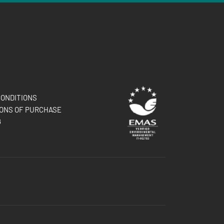
ONDITIONS
ONS OF PURCHASE
G