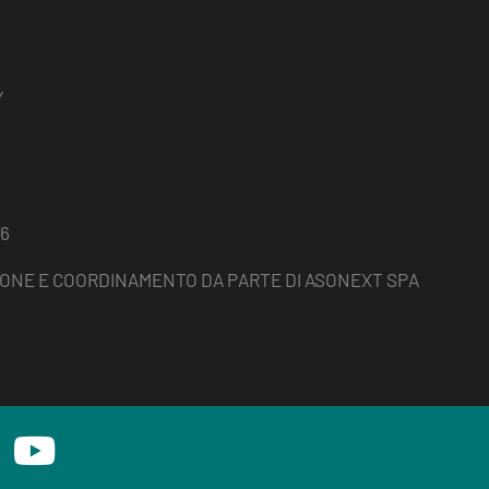
Y
86
ZIONE E COORDINAMENTO DA PARTE DI ASONEXT SPA