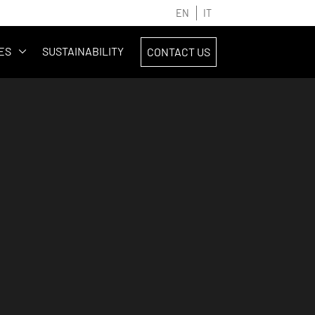
EN
IT
ES
SUSTAINABILITY
CONTACT US